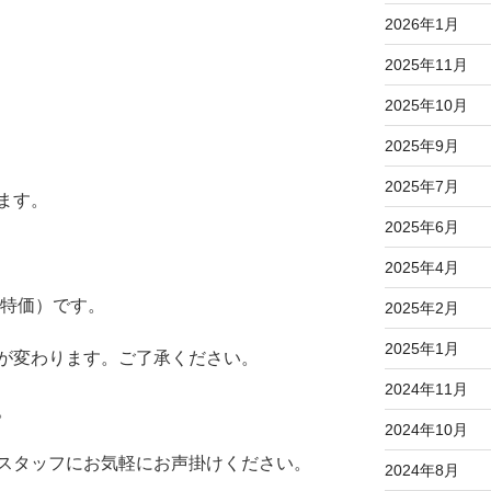
2026年1月
2025年11月
2025年10月
2025年9月
2025年7月
ます。
2025年6月
り
2025年4月
金特価）です。
2025年2月
2025年1月
が変わります。ご了承ください。
2024年11月
。
2024年10月
スタッフにお気軽にお声掛けください。
2024年8月