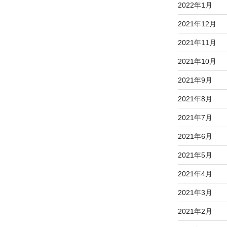
2022年1月
2021年12月
2021年11月
2021年10月
2021年9月
2021年8月
2021年7月
2021年6月
2021年5月
2021年4月
2021年3月
2021年2月