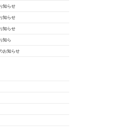
お知らせ
お知らせ
お知らせ
お知ら
のお知らせ