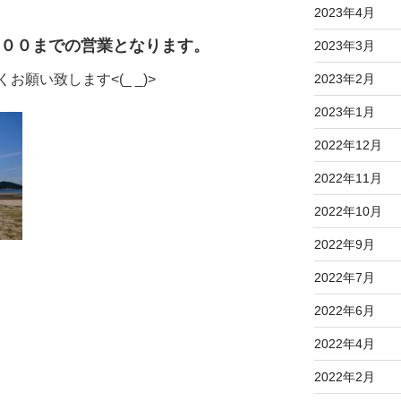
2023年4月
：００までの営業となります。
2023年3月
2023年2月
願い致します<(_ _)>
2023年1月
2022年12月
2022年11月
2022年10月
2022年9月
2022年7月
2022年6月
2022年4月
2022年2月