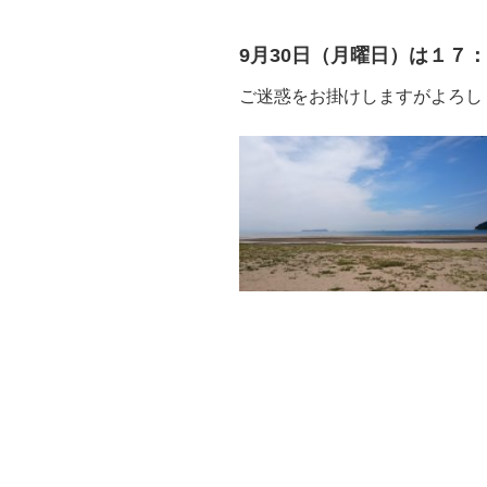
9月30日（月曜日）は１７
ご迷惑をお掛けしますがよろしくお