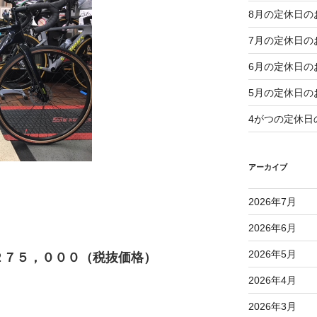
8月の定休日の
7月の定休日の
6月の定休日の
5月の定休日の
4がつの定休日
アーカイブ
2026年7月
2026年6月
2026年5月
７５，０００（税抜価格）
2026年4月
2026年3月