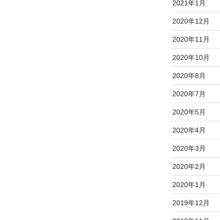
2021年1月
2020年12月
2020年11月
2020年10月
2020年8月
2020年7月
2020年5月
2020年4月
2020年3月
2020年2月
2020年1月
2019年12月