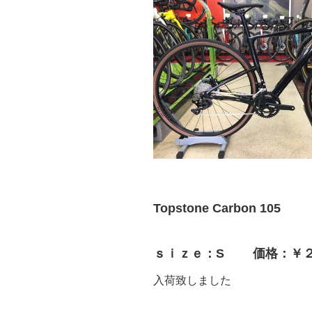
Topstone Carbon 105
ｓｉｚｅ：S 価格：￥２
入荷致しました