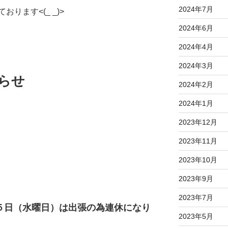
2024年7月
ります<(_ _)>
2024年6月
2024年4月
2024年3月
らせ
2024年2月
2024年1月
2023年12月
2023年11月
2023年10月
2023年9月
2023年7月
５日（水曜日）は出張の為連休になり
2023年5月