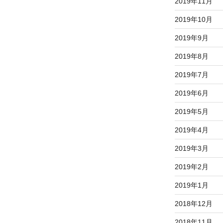
2019年11月
2019年10月
2019年9月
2019年8月
2019年7月
2019年6月
2019年5月
2019年4月
2019年3月
2019年2月
2019年1月
2018年12月
2018年11月