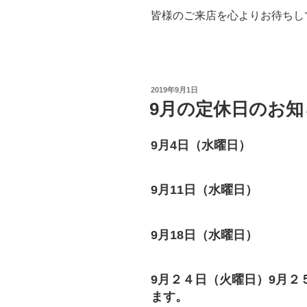
皆様のご来店を心よりお待ちしてお
投
2019年9月1日
稿
9月の定休日のお知
日:
9月4日（水曜日）
9月11日（水曜日）
9月18日（水曜日）
9月２４日（火曜日）9月２
ます。