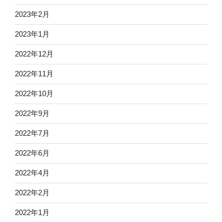
2023年2月
2023年1月
2022年12月
2022年11月
2022年10月
2022年9月
2022年7月
2022年6月
2022年4月
2022年2月
2022年1月