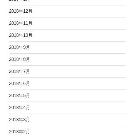
2018年12月
2018年11月
2018年10月
2018年9月
2018年8月
2018年7月
2018年6月
2018年5月
2018年4月
2018年3月
2018年2月