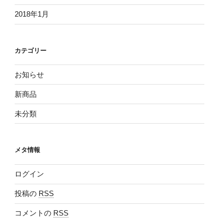
2018年1月
カテゴリー
お知らせ
新商品
未分類
メタ情報
ログイン
投稿の
RSS
コメントの
RSS