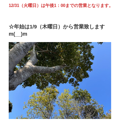
12/31（火曜日）は午後1：00までの営業となります。
☆年始は1/9（木曜日）から営業致します
m(__)m