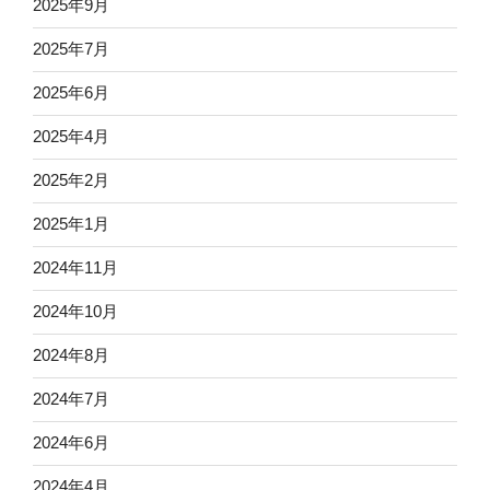
2025年9月
2025年7月
2025年6月
2025年4月
2025年2月
2025年1月
2024年11月
2024年10月
2024年8月
2024年7月
2024年6月
2024年4月