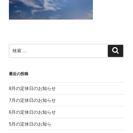
検
検
索
索:
最近の投稿
8月の定休日のお知らせ
7月の定休日のお知らせ
6月の定休日のお知らせ
5月の定休日のお知ら