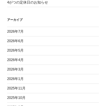
4がつの定休日のお知らせ
アーカイブ
2026年7月
2026年6月
2026年5月
2026年4月
2026年3月
2026年1月
2025年11月
2025年10月