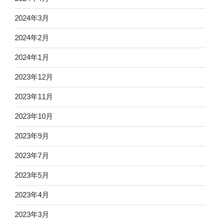
2024年3月
2024年2月
2024年1月
2023年12月
2023年11月
2023年10月
2023年9月
2023年7月
2023年5月
2023年4月
2023年3月