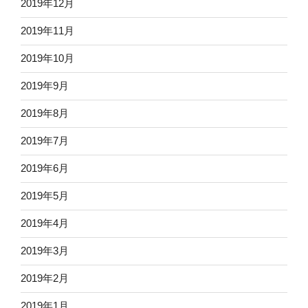
2019年12月
2019年11月
2019年10月
2019年9月
2019年8月
2019年7月
2019年6月
2019年5月
2019年4月
2019年3月
2019年2月
2019年1月