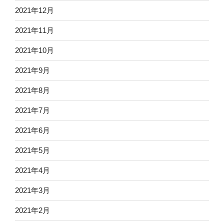
2021年12月
2021年11月
2021年10月
2021年9月
2021年8月
2021年7月
2021年6月
2021年5月
2021年4月
2021年3月
2021年2月