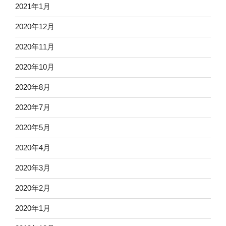
2021年1月
2020年12月
2020年11月
2020年10月
2020年8月
2020年7月
2020年5月
2020年4月
2020年3月
2020年2月
2020年1月