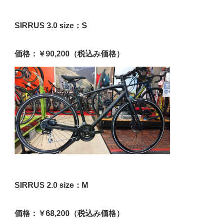
SIRRUS 3.0 size：S
価格：￥90,200（税込み価格）
SIRRUS 2.0 size：M
価格：￥68,200（税込み価格）