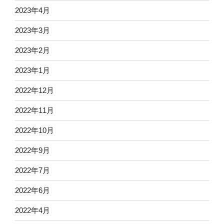
2023年4月
2023年3月
2023年2月
2023年1月
2022年12月
2022年11月
2022年10月
2022年9月
2022年7月
2022年6月
2022年4月