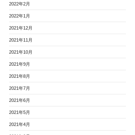
2022年2月
2022年1月
2021年12月
2021年11月
2021年10月
2021年9月
2021年8月
2021年7月
2021年6月
2021年5月
2021年4月