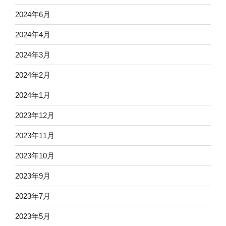
2024年6月
2024年4月
2024年3月
2024年2月
2024年1月
2023年12月
2023年11月
2023年10月
2023年9月
2023年7月
2023年5月