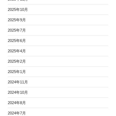
2025年10月
2025年9月
2025年7月
2025年6月
2025年4月
2025年2月
2025年1月
2024年11月
2024年10月
2024年8月
2024年7月