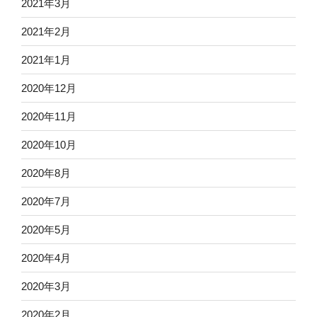
2021年3月
2021年2月
2021年1月
2020年12月
2020年11月
2020年10月
2020年8月
2020年7月
2020年5月
2020年4月
2020年3月
2020年2月