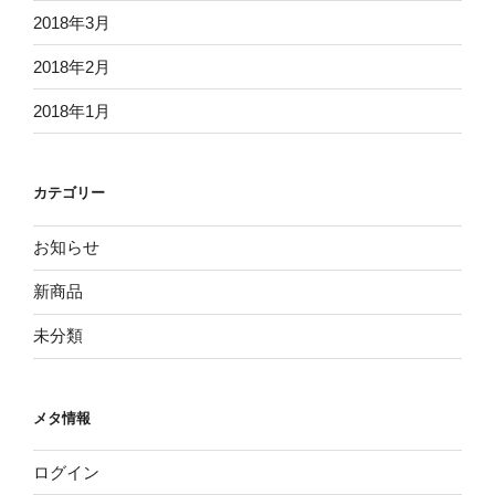
2018年3月
2018年2月
2018年1月
カテゴリー
お知らせ
新商品
未分類
メタ情報
ログイン