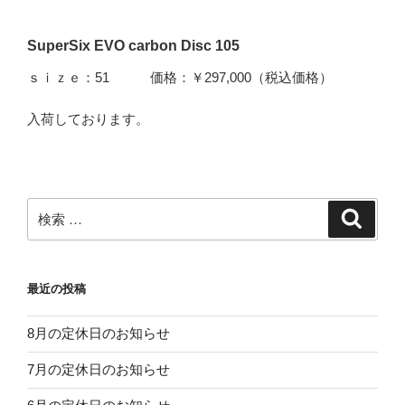
SuperSix EVO carbon Disc 105
ｓｉｚｅ：51 価格：￥297,000（税込価格）
入荷しております。
検
検
索
索:
最近の投稿
8月の定休日のお知らせ
7月の定休日のお知らせ