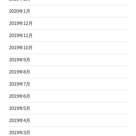
2020年1月
2019年12月
2019年11月
2019年10月
2019年9月
2019年8月
2019年7月
2019年6月
2019年5月
2019年4月
2019年3月