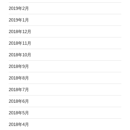
2019年2月
2019年1月
2018年12月
2018年11月
2018年10月
2018年9月
2018年8月
2018年7月
2018年6月
2018年5月
2018年4月