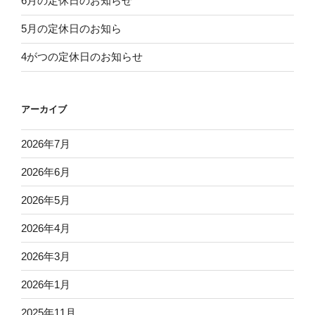
6月の定休日のお知らせ
5月の定休日のお知ら
4がつの定休日のお知らせ
アーカイブ
2026年7月
2026年6月
2026年5月
2026年4月
2026年3月
2026年1月
2025年11月