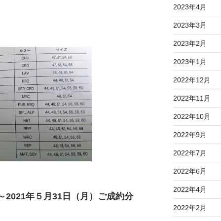
2023年4月
2023年3月
2023年2月
2023年1月
2022年12月
2022年11月
2022年10月
2022年9月
2022年7月
2022年6月
2022年4月
～2021年５月31日（月）ご成約分
2022年2月