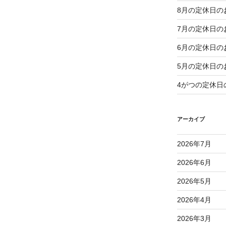
8月の定休日の
7月の定休日の
6月の定休日の
5月の定休日の
4がつの定休日
アーカイブ
2026年7月
2026年6月
2026年5月
2026年4月
2026年3月