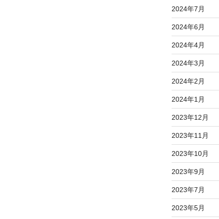
2024年7月
2024年6月
2024年4月
2024年3月
2024年2月
2024年1月
2023年12月
2023年11月
2023年10月
2023年9月
2023年7月
2023年5月