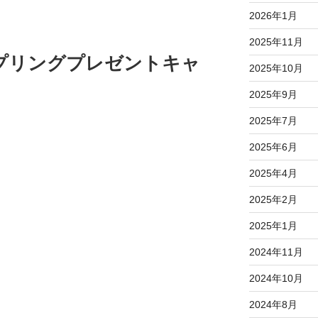
2026年1月
2025年11月
プリングプレゼントキャ
2025年10月
2025年9月
2025年7月
2025年6月
2025年4月
2025年2月
2025年1月
2024年11月
2024年10月
2024年8月