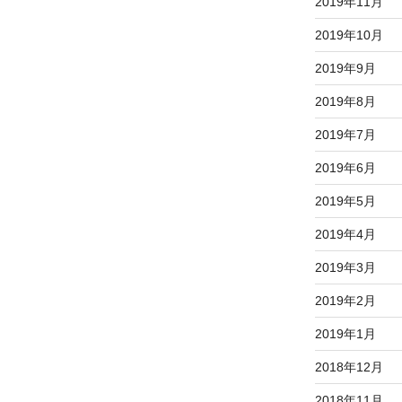
2019年11月
2019年10月
2019年9月
2019年8月
2019年7月
2019年6月
2019年5月
2019年4月
2019年3月
2019年2月
2019年1月
2018年12月
2018年11月