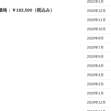
2021年1月
 価格：￥192,500（税込み）
2020年12月
2020年11月
2020年10月
2020年8月
2020年7月
2020年5月
2020年4月
2020年3月
2020年2月
2020年1月
2019年12月