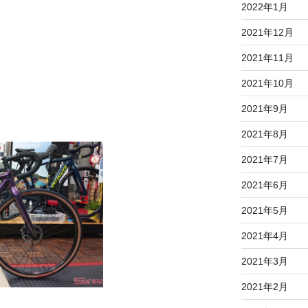
2022年1月
2021年12月
2021年11月
2021年10月
2021年9月
2021年8月
2021年7月
2021年6月
2021年5月
2021年4月
2021年3月
2021年2月