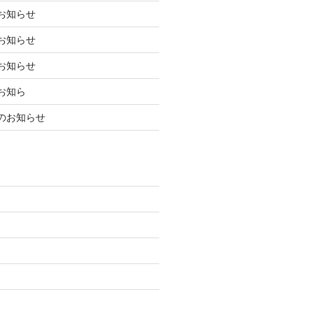
お知らせ
お知らせ
お知らせ
お知ら
のお知らせ