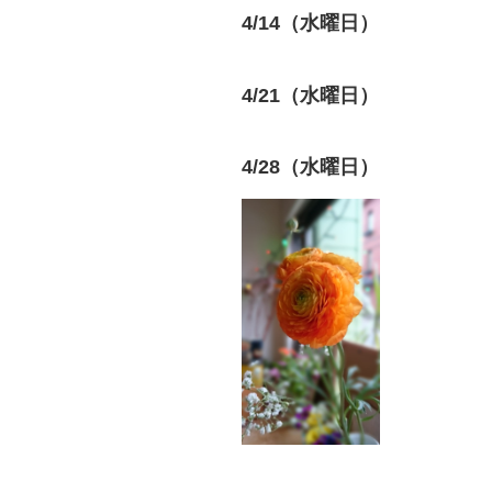
4/14（水曜日）
4/21（水曜日）
4/28（水曜日）