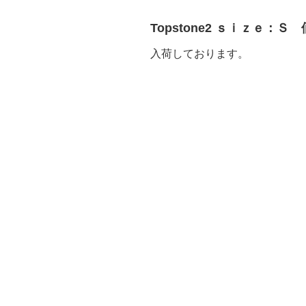
Topstone2 ｓｉｚｅ：Ｓ
入荷しております。