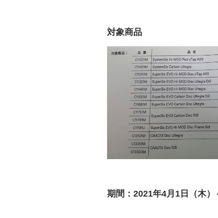
対象商品
期間：2021年4月1日（木）