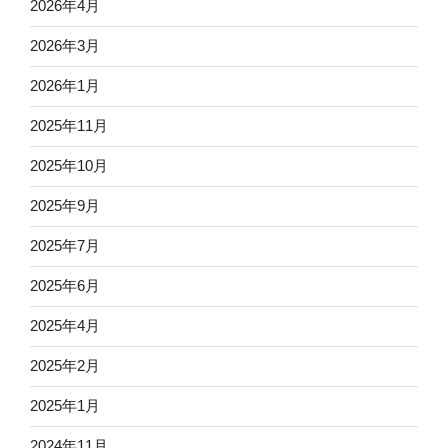
2026年4月
2026年3月
2026年1月
2025年11月
2025年10月
2025年9月
2025年7月
2025年6月
2025年4月
2025年2月
2025年1月
2024年11月