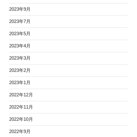
2023年9月
2023年7月
2023年5月
2023年4月
2023年3月
2023年2月
2023年1月
2022年12月
2022年11月
2022年10月
2022年9月