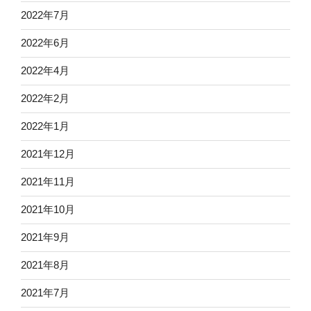
2022年7月
2022年6月
2022年4月
2022年2月
2022年1月
2021年12月
2021年11月
2021年10月
2021年9月
2021年8月
2021年7月