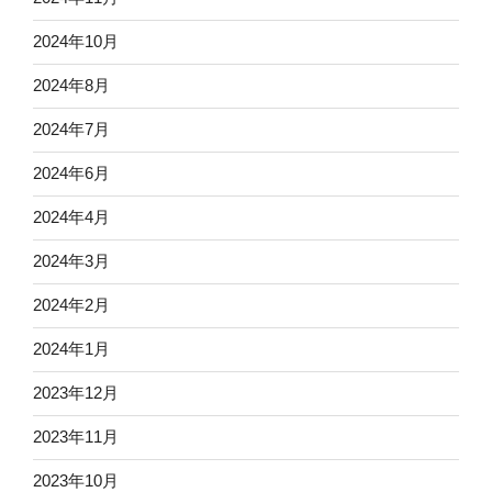
2024年10月
2024年8月
2024年7月
2024年6月
2024年4月
2024年3月
2024年2月
2024年1月
2023年12月
2023年11月
2023年10月