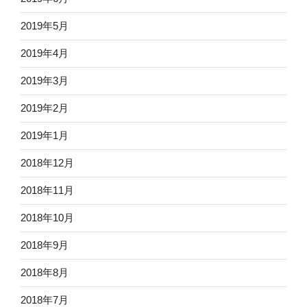
2019年5月
2019年4月
2019年3月
2019年2月
2019年1月
2018年12月
2018年11月
2018年10月
2018年9月
2018年8月
2018年7月