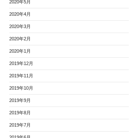
2020年5月
2020年4月
2020年3月
2020年2月
2020年1月
2019年12月
2019年11月
2019年10月
2019年9月
2019年8月
2019年7月
2019年6月