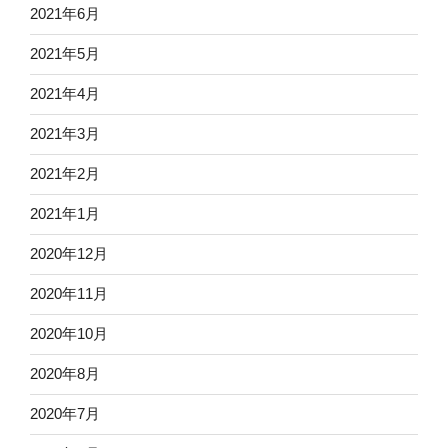
2021年6月
2021年5月
2021年4月
2021年3月
2021年2月
2021年1月
2020年12月
2020年11月
2020年10月
2020年8月
2020年7月