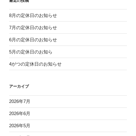
最近の投稿
8月の定休日のお知らせ
7月の定休日のお知らせ
6月の定休日のお知らせ
5月の定休日のお知ら
4がつの定休日のお知らせ
アーカイブ
2026年7月
2026年6月
2026年5月