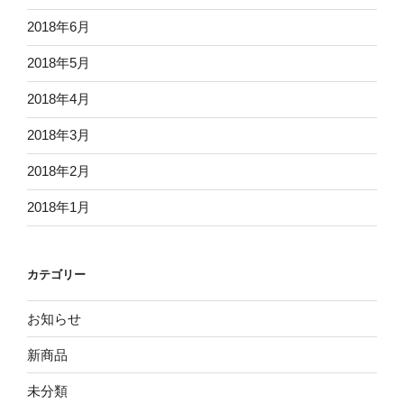
2018年6月
2018年5月
2018年4月
2018年3月
2018年2月
2018年1月
カテゴリー
お知らせ
新商品
未分類