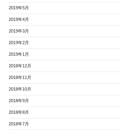
2019年5月
2019年4月
2019年3月
2019年2月
2019年1月
2018年12月
2018年11月
2018年10月
2018年9月
2018年8月
2018年7月