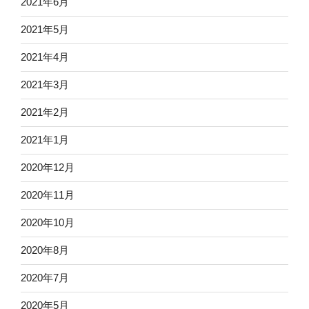
2021年6月
2021年5月
2021年4月
2021年3月
2021年2月
2021年1月
2020年12月
2020年11月
2020年10月
2020年8月
2020年7月
2020年5月