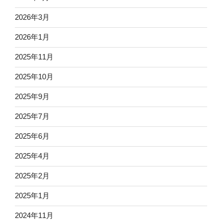
2026年3月
2026年1月
2025年11月
2025年10月
2025年9月
2025年7月
2025年6月
2025年4月
2025年2月
2025年1月
2024年11月