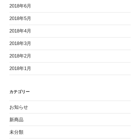
2018年6月
2018年5月
2018年4月
2018年3月
2018年2月
2018年1月
カテゴリー
お知らせ
新商品
未分類