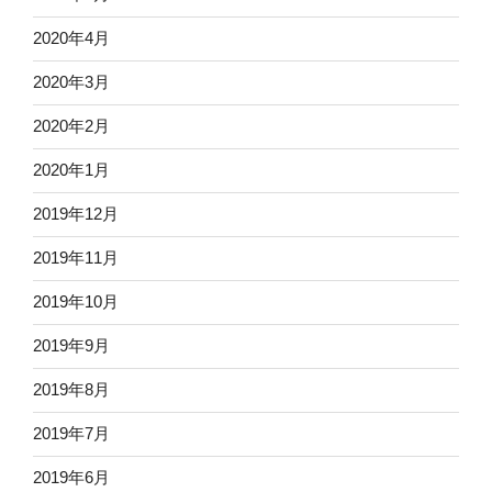
2020年4月
2020年3月
2020年2月
2020年1月
2019年12月
2019年11月
2019年10月
2019年9月
2019年8月
2019年7月
2019年6月