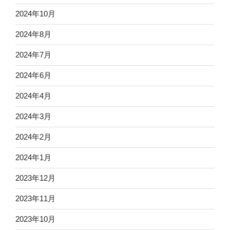
2024年10月
2024年8月
2024年7月
2024年6月
2024年4月
2024年3月
2024年2月
2024年1月
2023年12月
2023年11月
2023年10月