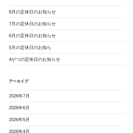
8月の定休日のお知らせ
7月の定休日のお知らせ
6月の定休日のお知らせ
5月の定休日のお知ら
4がつの定休日のお知らせ
アーカイブ
2026年7月
2026年6月
2026年5月
2026年4月