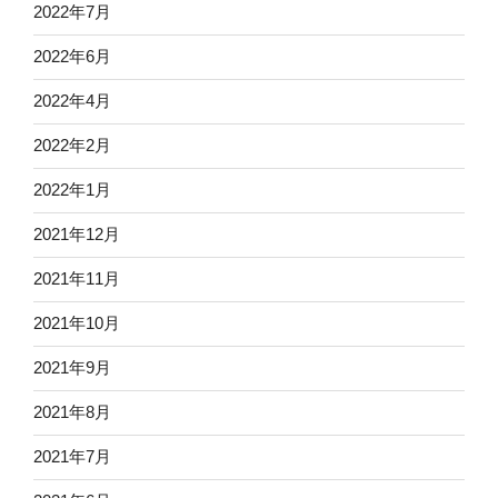
2022年7月
2022年6月
2022年4月
2022年2月
2022年1月
2021年12月
2021年11月
2021年10月
2021年9月
2021年8月
2021年7月