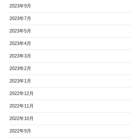
2023年9月
2023年7月
2023年5月
2023年4月
2023年3月
2023年2月
2023年1月
2022年12月
2022年11月
2022年10月
2022年9月