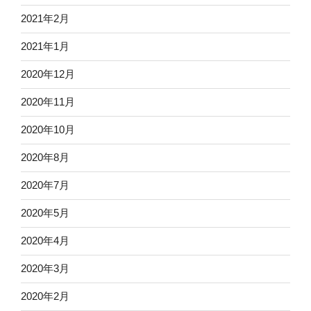
2021年2月
2021年1月
2020年12月
2020年11月
2020年10月
2020年8月
2020年7月
2020年5月
2020年4月
2020年3月
2020年2月