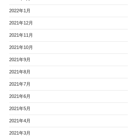
2022年1月
2021年12月
2021年11月
2021年10月
2021年9月
2021年8月
2021年7月
2021年6月
2021年5月
2021年4月
2021年3月