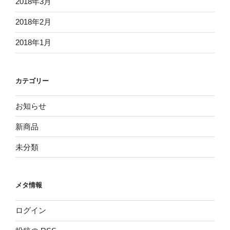
2018年3月
2018年2月
2018年1月
カテゴリー
お知らせ
新商品
未分類
メタ情報
ログイン