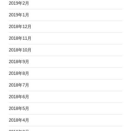
2019年2月
2019年1月
2018年12月
2018年11月
2018年10月
2018年9月
2018年8月
2018年7月
2018年6月
2018年5月
2018年4月