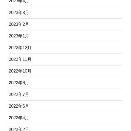
2023年4月
2023年3月
2023年2月
2023年1月
2022年12月
2022年11月
2022年10月
2022年9月
2022年7月
2022年6月
2022年4月
2022年2月