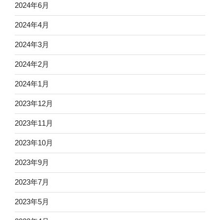
2024年6月
2024年4月
2024年3月
2024年2月
2024年1月
2023年12月
2023年11月
2023年10月
2023年9月
2023年7月
2023年5月