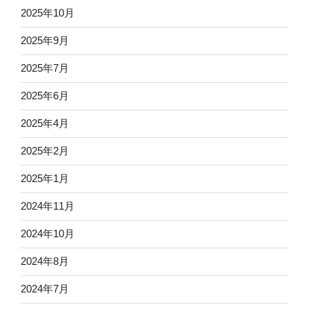
2025年10月
2025年9月
2025年7月
2025年6月
2025年4月
2025年2月
2025年1月
2024年11月
2024年10月
2024年8月
2024年7月