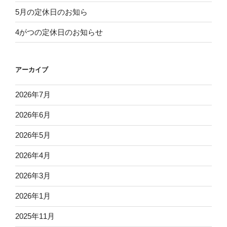
5月の定休日のお知ら
4がつの定休日のお知らせ
アーカイブ
2026年7月
2026年6月
2026年5月
2026年4月
2026年3月
2026年1月
2025年11月