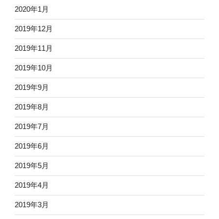
2020年1月
2019年12月
2019年11月
2019年10月
2019年9月
2019年8月
2019年7月
2019年6月
2019年5月
2019年4月
2019年3月