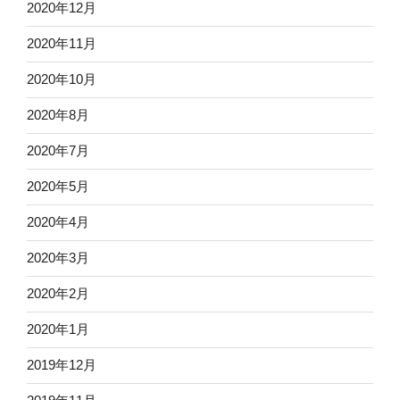
2020年12月
2020年11月
2020年10月
2020年8月
2020年7月
2020年5月
2020年4月
2020年3月
2020年2月
2020年1月
2019年12月