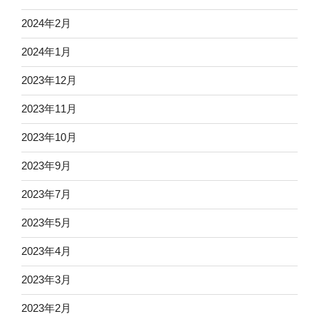
2024年2月
2024年1月
2023年12月
2023年11月
2023年10月
2023年9月
2023年7月
2023年5月
2023年4月
2023年3月
2023年2月