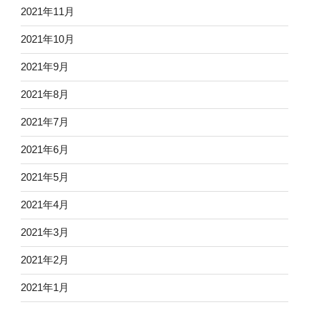
2021年11月
2021年10月
2021年9月
2021年8月
2021年7月
2021年6月
2021年5月
2021年4月
2021年3月
2021年2月
2021年1月