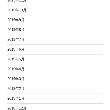
2019年11月
2019年10月
2019年9月
2019年8月
2019年7月
2019年6月
2019年5月
2019年4月
2019年3月
2019年2月
2019年1月
2018年12月