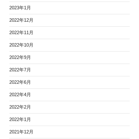
2023年1月
2022年12月
2022年11月
2022年10月
2022年9月
2022年7月
2022年6月
2022年4月
2022年2月
2022年1月
2021年12月