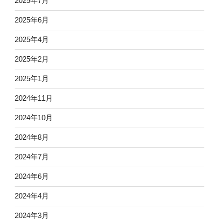
2025年7月
2025年6月
2025年4月
2025年2月
2025年1月
2024年11月
2024年10月
2024年8月
2024年7月
2024年6月
2024年4月
2024年3月