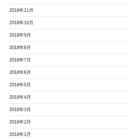
2018年11月
2018年10月
2018年9月
2018年8月
2018年7月
2018年6月
2018年5月
2018年4月
2018年3月
2018年2月
2018年1月