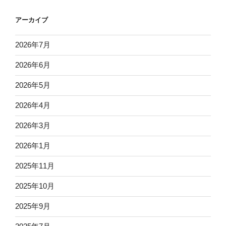
アーカイブ
2026年7月
2026年6月
2026年5月
2026年4月
2026年3月
2026年1月
2025年11月
2025年10月
2025年9月