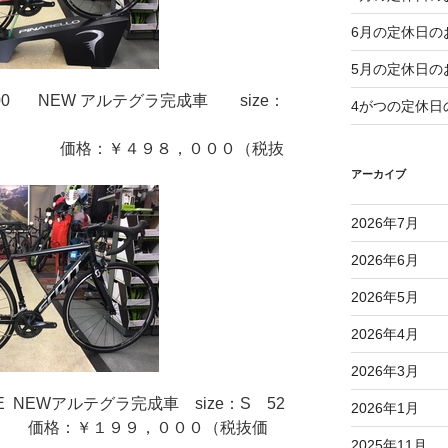
6月の定休日の
5月の定休日の
T900 NEW アルテグラ完成車 size：
4がつの定休日
８，０００（税抜
アーカイブ
2026年7月
2026年6月
2026年5月
2026年4月
2026年3月
E NEWアルテグラ完成車 size：S 52
2026年1月
９，０００（税抜価
2025年11月