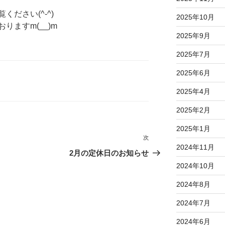
ださい(^-^)
2025年10月
ますm(__)m
2025年9月
2025年7月
2025年6月
2025年4月
2025年2月
2025年1月
次
次
2024年11月
の
2月の定休日のお知らせ
投
2024年10月
稿
2024年8月
2024年7月
2024年6月