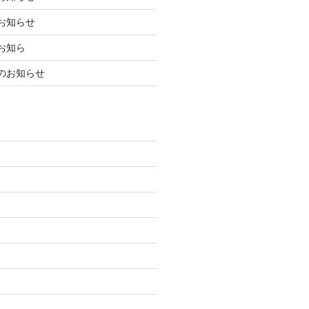
お知らせ
お知ら
のお知らせ