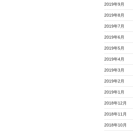
2019年9月
2019年8月
2019年7月
2019年6月
2019年5月
2019年4月
2019年3月
2019年2月
2019年1月
2018年12月
2018年11月
2018年10月