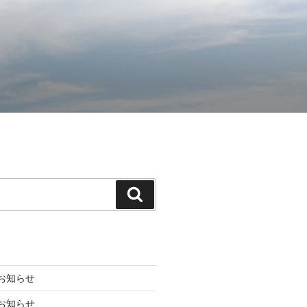
検
索
お知らせ
お知らせ