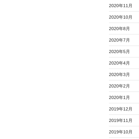
2020年11月
2020年10月
2020年8月
2020年7月
2020年5月
2020年4月
2020年3月
2020年2月
2020年1月
2019年12月
2019年11月
2019年10月