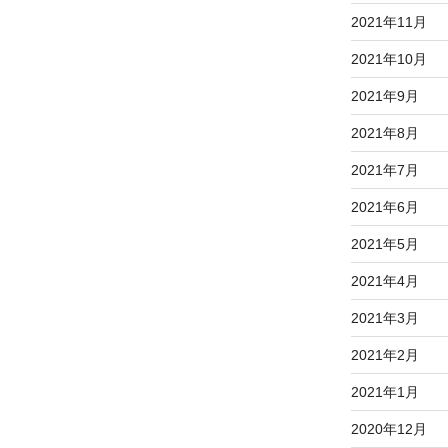
2021年11月
2021年10月
2021年9月
2021年8月
2021年7月
2021年6月
2021年5月
2021年4月
2021年3月
2021年2月
2021年1月
2020年12月