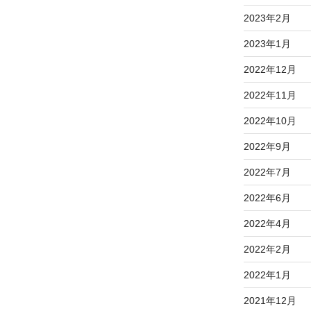
2023年2月
2023年1月
2022年12月
2022年11月
2022年10月
2022年9月
2022年7月
2022年6月
2022年4月
2022年2月
2022年1月
2021年12月