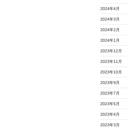
2024年4月
2024年3月
2024年2月
2024年1月
2023年12月
2023年11月
2023年10月
2023年9月
2023年7月
2023年5月
2023年4月
2023年3月