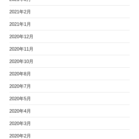
2021年2月
2021年1月
2020年12月
2020年11月
2020年10月
2020年8月
2020年7月
2020年5月
2020年4月
2020年3月
2020年2月