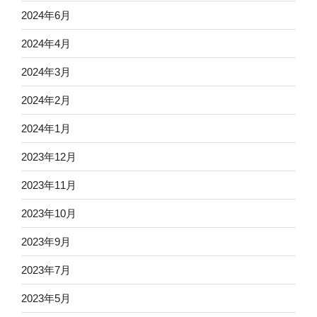
2024年6月
2024年4月
2024年3月
2024年2月
2024年1月
2023年12月
2023年11月
2023年10月
2023年9月
2023年7月
2023年5月