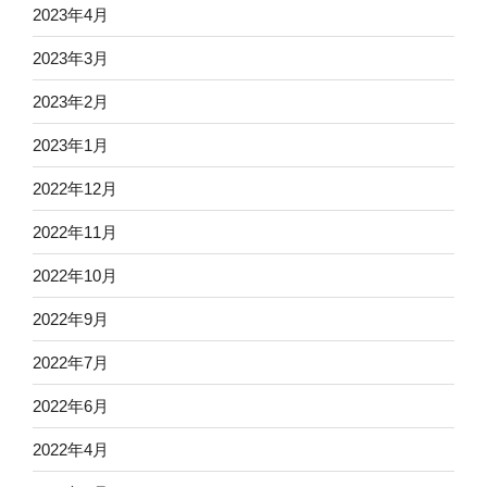
2023年4月
2023年3月
2023年2月
2023年1月
2022年12月
2022年11月
2022年10月
2022年9月
2022年7月
2022年6月
2022年4月