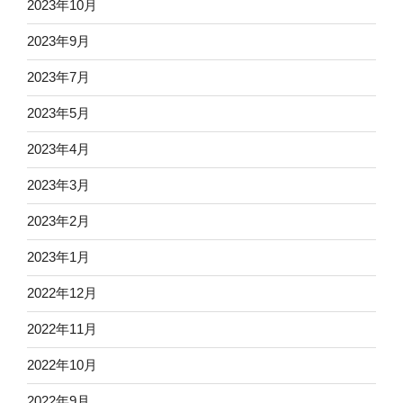
2023年10月
2023年9月
2023年7月
2023年5月
2023年4月
2023年3月
2023年2月
2023年1月
2022年12月
2022年11月
2022年10月
2022年9月