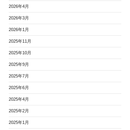
2026年4月
2026年3月
2026年1月
2025年11月
2025年10月
2025年9月
2025年7月
2025年6月
2025年4月
2025年2月
2025年1月