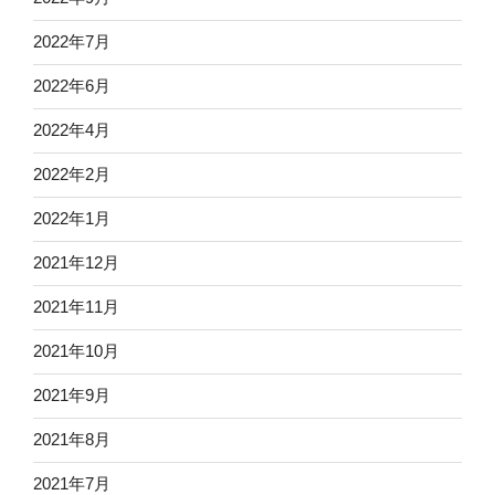
2022年7月
2022年6月
2022年4月
2022年2月
2022年1月
2021年12月
2021年11月
2021年10月
2021年9月
2021年8月
2021年7月