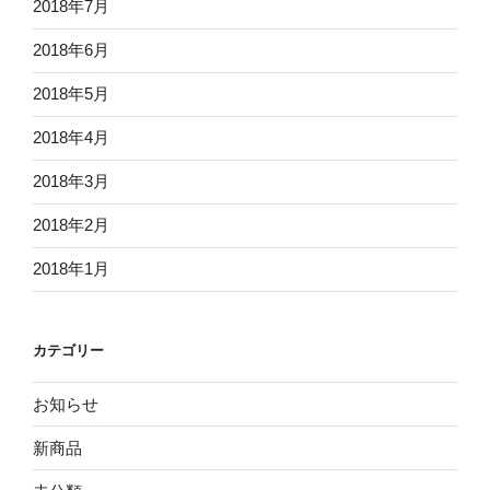
2018年7月
2018年6月
2018年5月
2018年4月
2018年3月
2018年2月
2018年1月
カテゴリー
お知らせ
新商品