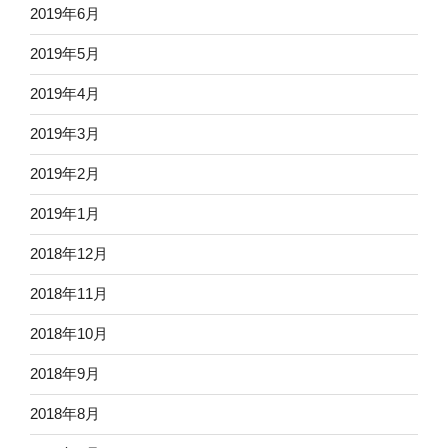
2019年6月
2019年5月
2019年4月
2019年3月
2019年2月
2019年1月
2018年12月
2018年11月
2018年10月
2018年9月
2018年8月