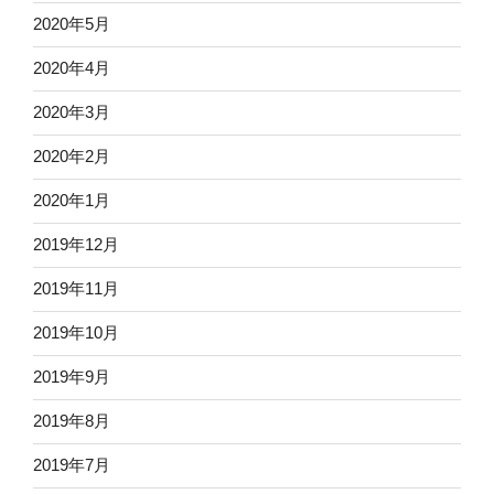
2020年5月
2020年4月
2020年3月
2020年2月
2020年1月
2019年12月
2019年11月
2019年10月
2019年9月
2019年8月
2019年7月