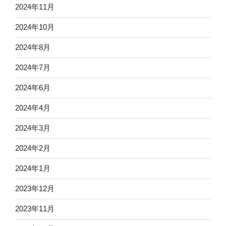
2024年11月
2024年10月
2024年8月
2024年7月
2024年6月
2024年4月
2024年3月
2024年2月
2024年1月
2023年12月
2023年11月