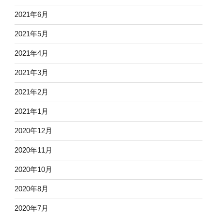
2021年6月
2021年5月
2021年4月
2021年3月
2021年2月
2021年1月
2020年12月
2020年11月
2020年10月
2020年8月
2020年7月