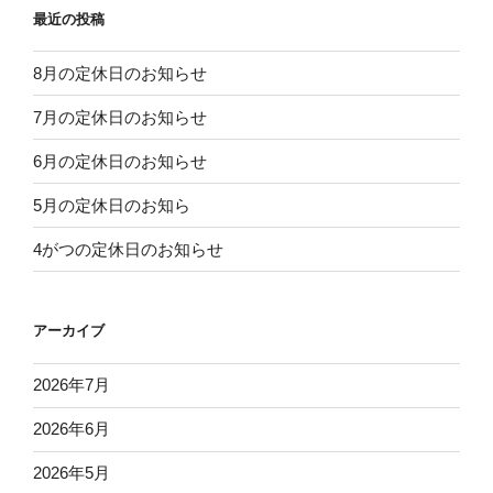
最近の投稿
8月の定休日のお知らせ
7月の定休日のお知らせ
6月の定休日のお知らせ
5月の定休日のお知ら
4がつの定休日のお知らせ
アーカイブ
2026年7月
2026年6月
2026年5月