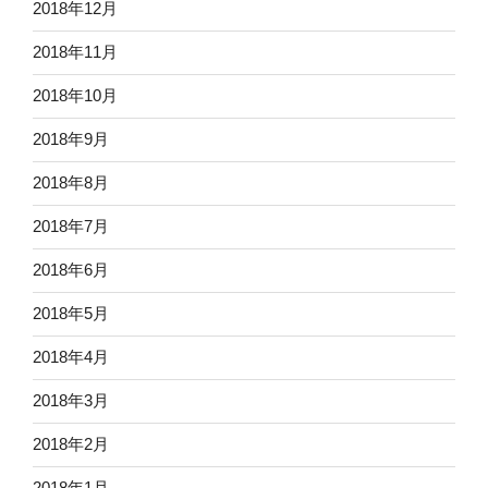
2018年12月
2018年11月
2018年10月
2018年9月
2018年8月
2018年7月
2018年6月
2018年5月
2018年4月
2018年3月
2018年2月
2018年1月