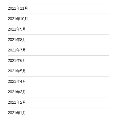
2021年11月
2021年10月
2021年9月
2021年8月
2021年7月
2021年6月
2021年5月
2021年4月
2021年3月
2021年2月
2021年1月