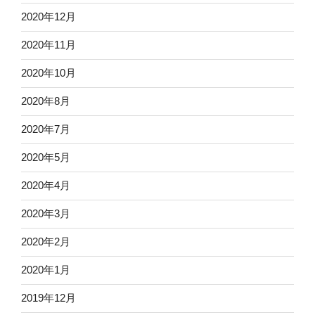
2020年12月
2020年11月
2020年10月
2020年8月
2020年7月
2020年5月
2020年4月
2020年3月
2020年2月
2020年1月
2019年12月