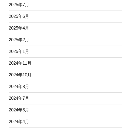
2025年7月
2025年6月
2025年4月
2025年2月
2025年1月
2024年11月
2024年10月
2024年8月
2024年7月
2024年6月
2024年4月