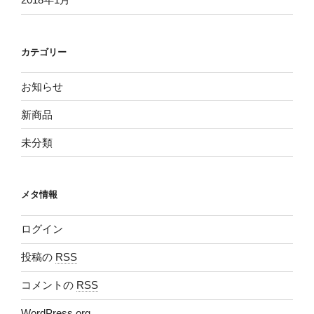
カテゴリー
お知らせ
新商品
未分類
メタ情報
ログイン
投稿の
RSS
コメントの
RSS
WordPress.org