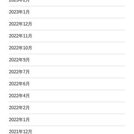
2023年1月
2022年12月
2022年11月
2022年10月
2022年9月
2022年7月
2022年6月
2022年4月
2022年2月
2022年1月
2021年12月