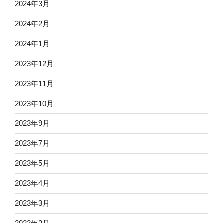
2024年3月
2024年2月
2024年1月
2023年12月
2023年11月
2023年10月
2023年9月
2023年7月
2023年5月
2023年4月
2023年3月
2023年2月