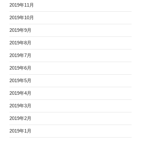
2019年11月
2019年10月
2019年9月
2019年8月
2019年7月
2019年6月
2019年5月
2019年4月
2019年3月
2019年2月
2019年1月