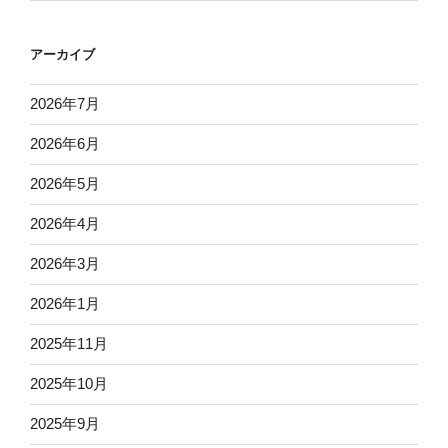
アーカイブ
2026年7月
2026年6月
2026年5月
2026年4月
2026年3月
2026年1月
2025年11月
2025年10月
2025年9月